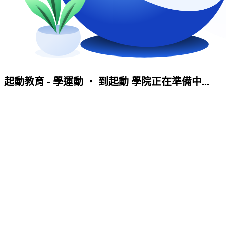
起動教育 - 學運動 ‧ 到起動 學院正在準備中...